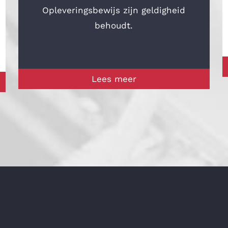
Opleveringsbewijs zijn geldigheid
behoudt.
Lees meer