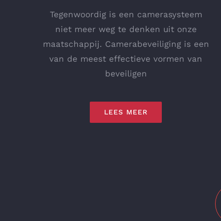
Tegenwoordig is een camerasysteem
niet meer weg te denken uit onze
maatschappij. Camerabeveiliging is een
van de meest effectieve vormen van
beveiligen
LEES MEER