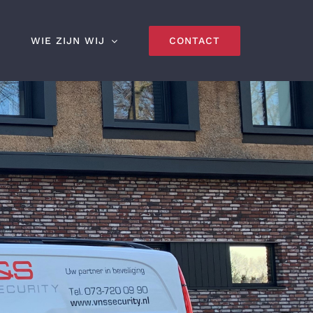
CONTACT
WIE ZIJN WIJ