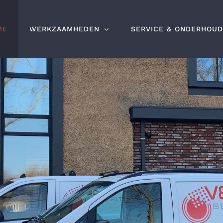
ME
WERKZAAMHEDEN
SERVICE & ONDERHOUD