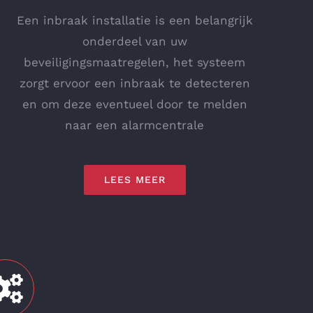
Een inbraak installatie is een belangrijk
onderdeel van uw
beveiligingsmaatregelen, het systeem
zorgt ervoor een inbraak te detecteren
en om deze eventueel door te melden
naar een alarmcentrale
LEES MEER