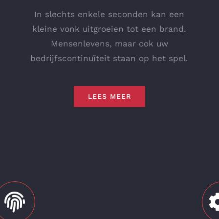
In slechts enkele seconden kan een
kleine vonk uitgroeien tot een brand.
Mensenlevens, maar ook uw
bedrijfscontinuïteit staan op het spel.
LEES MEER