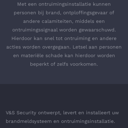
Met een ontruimingsinstallatie kunnen
personen bij brand, ontploffingsgevaar of
andere calamiteiten, middels een
ontruimingssignaal worden gewaarschuwd.
Hierdoor kan snel tot ontruiming en andere
acties worden overgegaan. Letsel aan personen
en materiële schade kan hierdoor worden
beperkt of zelfs voorkomen.
V&S Security ontwerpt, levert en installeert uw
brandmeldsysteem en ontruimingsinstallatie.