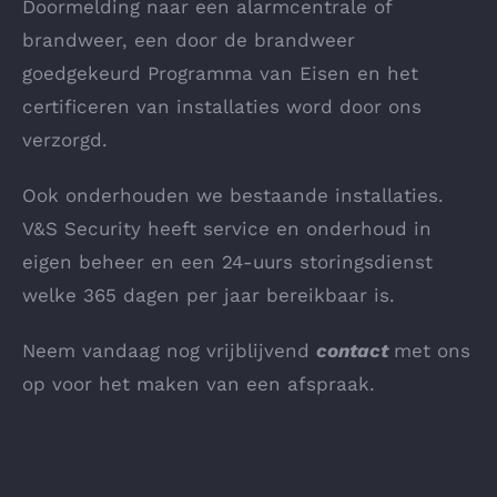
Doormelding naar een alarmcentrale of
brandweer, een door de brandweer
goedgekeurd Programma van Eisen en het
certificeren van installaties word door ons
verzorgd.
Ook onderhouden we bestaande installaties.
V&S Security heeft service en onderhoud in
eigen beheer en een 24-uurs storingsdienst
welke 365 dagen per jaar bereikbaar is.
Neem vandaag nog vrijblijvend
contact
met ons
op voor het maken van een afspraak.