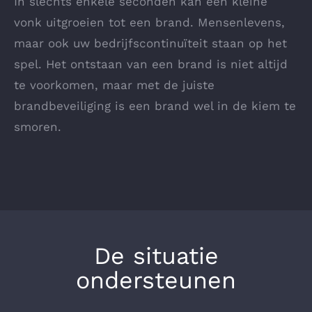
In slechts enkele seconden kan een kleine
vonk uitgroeien tot een brand. Mensenlevens,
maar ook uw bedrijfscontinuïteit staan op het
spel. Het ontstaan van een brand is niet altijd
te voorkomen, maar met de juiste
brandbeveiliging is een brand wel in de kiem te
smoren.
De situatie
ondersteunen