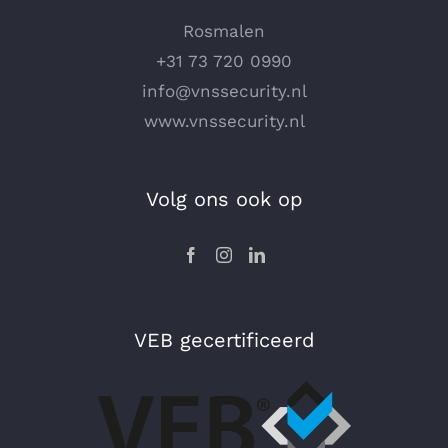
Rosmalen
+31 73 720 0990
info@vnssecurity.nl
www.vnssecurity.nl
Volg ons ook op
VEB gecertificeerd