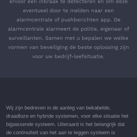
ervoor een inbraak te detecteren en om deze
eventueel door te melden naar een
alarmcentrale of pushberichten app. De
alarmcentrale alarmeert de politie, eigenaar of
surveillanten. Samen met u bepalen we welke
vormen van beveiliging de beste oplossing zijn
voor uw bedrijf-leefsituatie.
Wij zijn bedreven in de aanleg van bekabelde,
draadloze en hybride systemen, voor elke situatie het
bijpassende systeem. Uiteraard is het belangrijk dat
de continuïteit van het aan te leggen systeem is