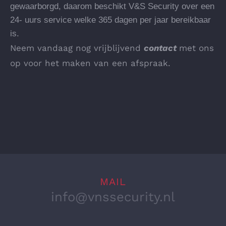
gewaarborgd, daarom beschikt V&S Security over een
24- uurs service welke 365 dagen per jaar bereikbaar
is.
Neem vandaag nog vrijblijvend
contact
met ons
op voor het maken van een afspraak.
MAIL
info@vnssecurity.nl