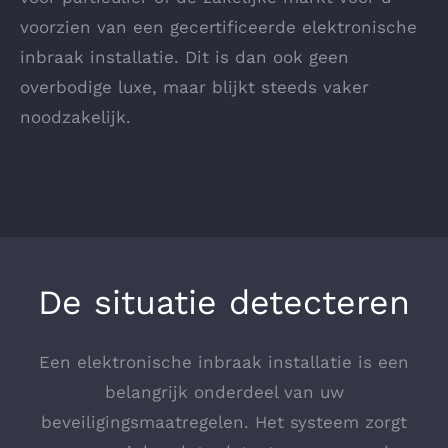
voorzien van een gecertificeerde elektronische
inbraak installatie. Dit is dan ook geen
overbodige luxe, maar blijkt steeds vaker
noodzakelijk.
De situatie detecteren
Een elektronische inbraak installatie is een
belangrijk onderdeel van uw
beveiligingsmaatregelen. Het systeem zorgt